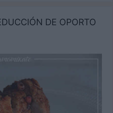
EDUCCIÓN DE OPORTO