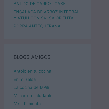
BATIDO DE CARROT CAKE
ENSALADA DE ARROZ INTEGRAL
Y ATÚN CON SALSA ORIENTAL
PORRA ANTEQUERANA
BLOGS AMIGOS
Antojo en tu cocina
En mi salsa
La cocina de MPili
Mi cocina saludable
Miss Pimienta