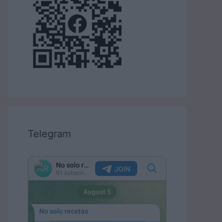
Telegram