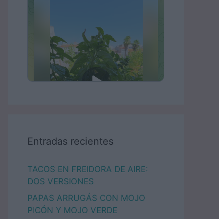
Entradas recientes
TACOS EN FREIDORA DE AIRE:
DOS VERSIONES
PAPAS ARRUGÁS CON MOJO
PICÓN Y MOJO VERDE