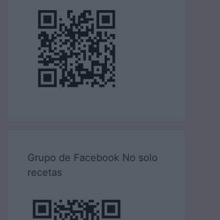
Grupo de Facebook No solo
recetas