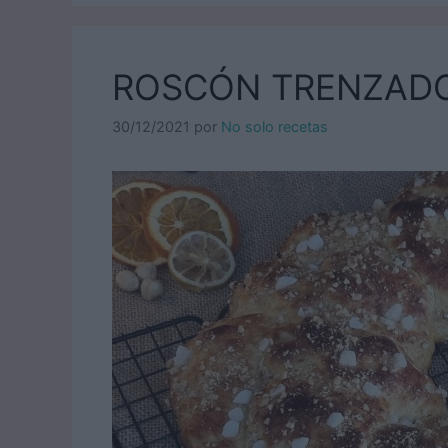
ROSCÓN TRENZAD
30/12/2021
por
No solo recetas