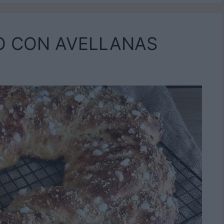
O CON AVELLANAS