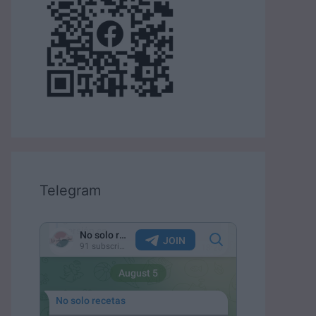
Telegram