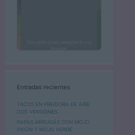
Entradas recientes
TACOS EN FREIDORA DE AIRE:
DOS VERSIONES
PAPAS ARRUGÁS CON MOJO
PICÓN Y MOJO VERDE