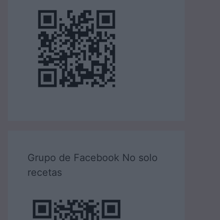
Grupo de Facebook No solo
recetas