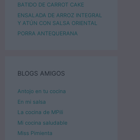
BATIDO DE CARROT CAKE
ENSALADA DE ARROZ INTEGRAL
Y ATÚN CON SALSA ORIENTAL
PORRA ANTEQUERANA
BLOGS AMIGOS
Antojo en tu cocina
En mi salsa
La cocina de MPili
Mi cocina saludable
Miss Pimienta