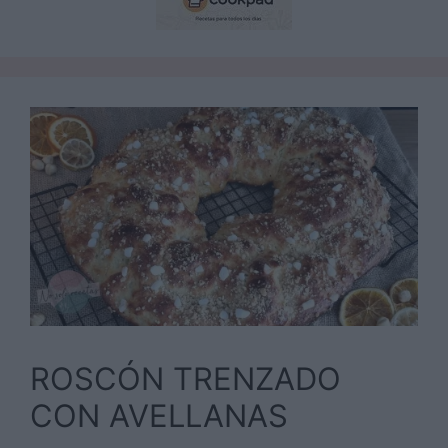
ROSCÓN TRENZADO
CON AVELLANAS