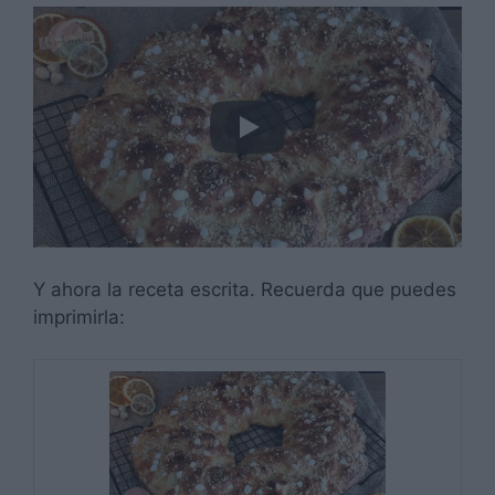
Y ahora la receta escrita. Recuerda que puedes
imprimirla: