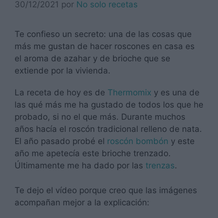
30/12/2021
por
No solo recetas
Te confieso un secreto: una de las cosas que
más me gustan de hacer roscones en casa es
el aroma de azahar y de brioche que se
extiende por la vivienda.
La receta de hoy es de
Thermomix
y es una de
las qué más me ha gustado de todos los que he
probado, si no el que más. Durante muchos
años hacía el roscón tradicional relleno de nata.
El año pasado probé el
roscón bombón
y este
año me apetecía este brioche trenzado.
Últimamente me ha dado por las
trenzas
.
Te dejo el vídeo porque creo que las imágenes
acompañan mejor a la explicación: