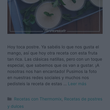
Hoy toca postre. Ya sabéis lo que nos gusta el
mango, así que hoy otra receta con esta fruta
tan rica. Las clásicas natillas, pero con un toque
especial, que sabemos que os van a gustar. ¡A
nosotras nos han encantado! Pusimos la foto
en nuestras redes sociales y muchos nos
pedisteis la receta de estas …
Leer más
Categorías
Recetas con Thermomix
,
Recetas de postres
y dulces