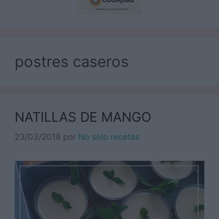
postres caseros
NATILLAS DE MANGO
23/03/2018
por
No solo recetas