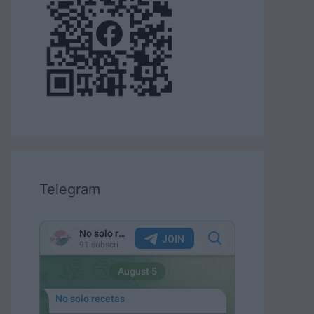
Telegram