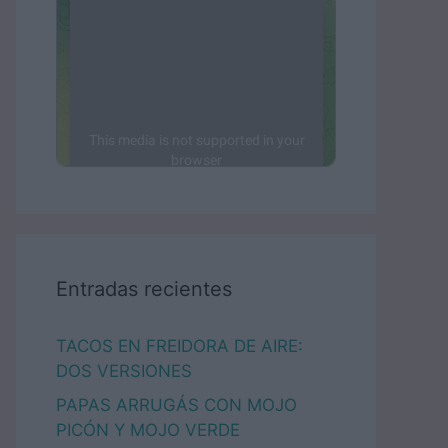
Entradas recientes
TACOS EN FREIDORA DE AIRE:
DOS VERSIONES
PAPAS ARRUGÁS CON MOJO
PICÓN Y MOJO VERDE