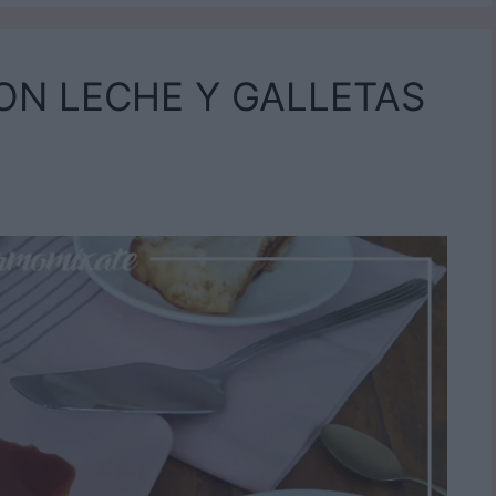
ON LECHE Y GALLETAS