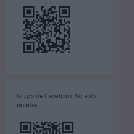
Grupo de Facebook No solo
recetas