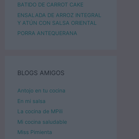
BATIDO DE CARROT CAKE
ENSALADA DE ARROZ INTEGRAL
Y ATÚN CON SALSA ORIENTAL
PORRA ANTEQUERANA
BLOGS AMIGOS
Antojo en tu cocina
En mi salsa
La cocina de MPili
Mi cocina saludable
Miss Pimienta