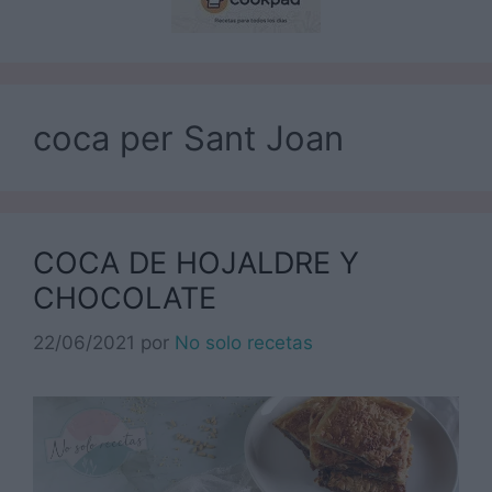
coca per Sant Joan
COCA DE HOJALDRE Y
CHOCOLATE
22/06/2021
por
No solo recetas