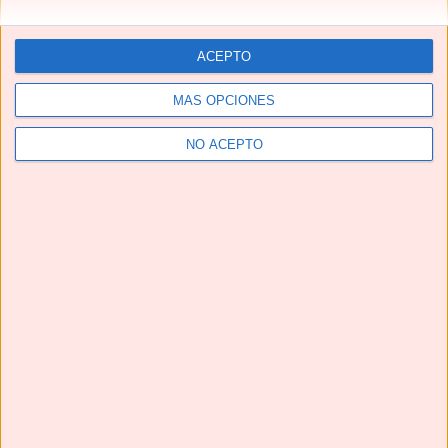
ACEPTO
MÁS OPCIONES
NO ACEPTO
Telegram