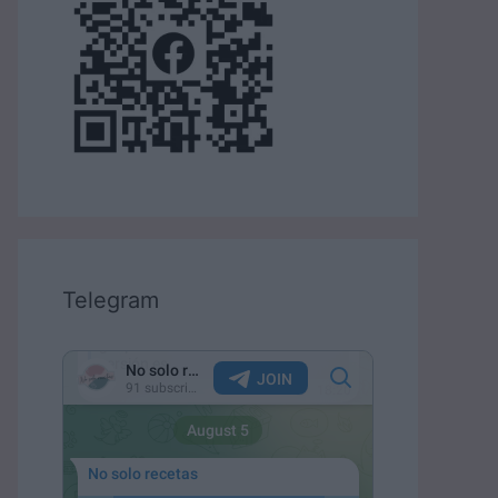
Telegram