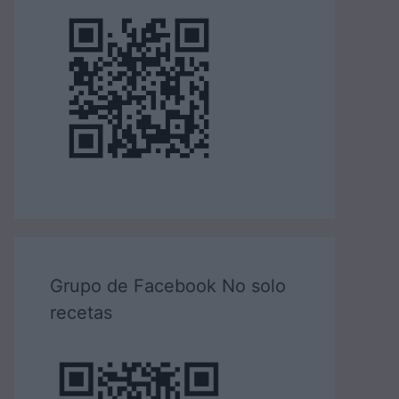
Grupo de Facebook No solo
recetas