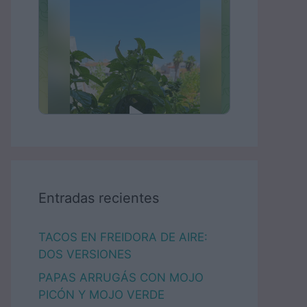
Entradas recientes
TACOS EN FREIDORA DE AIRE:
DOS VERSIONES
PAPAS ARRUGÁS CON MOJO
PICÓN Y MOJO VERDE