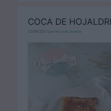
COCA DE HOJALDR
22/06/2021
por
No solo recetas