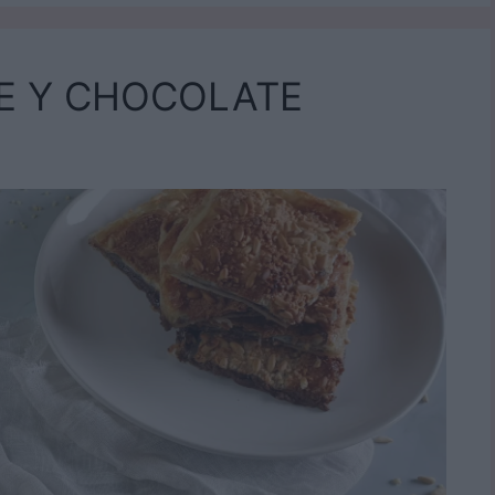
E Y CHOCOLATE