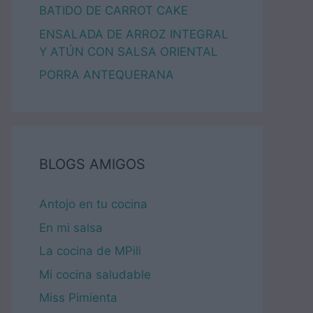
BATIDO DE CARROT CAKE
ENSALADA DE ARROZ INTEGRAL
Y ATÚN CON SALSA ORIENTAL
PORRA ANTEQUERANA
BLOGS AMIGOS
Antojo en tu cocina
En mi salsa
La cocina de MPili
Mi cocina saludable
Miss Pimienta