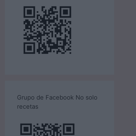
Grupo de Facebook No solo
recetas