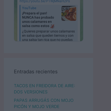
Entradas recientes
TACOS EN FREIDORA DE AIRE:
DOS VERSIONES
PAPAS ARRUGÁS CON MOJO
PICÓN Y MOJO VERDE