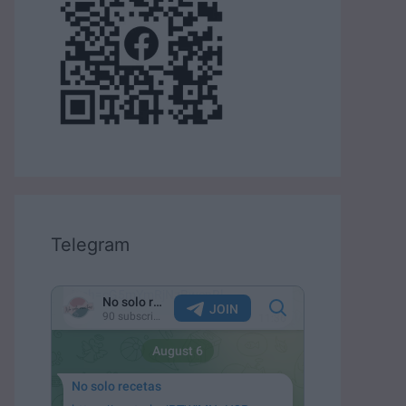
Telegram