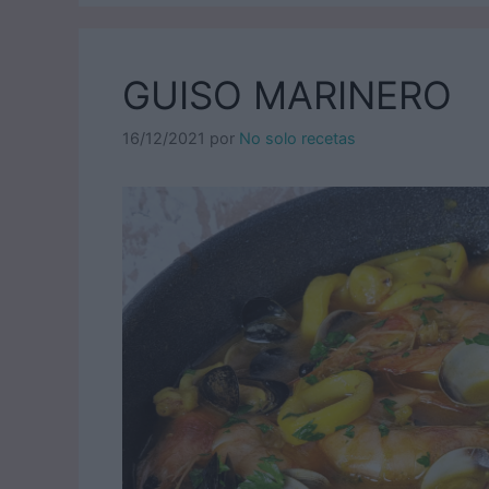
GUISO MARINERO
16/12/2021
por
No solo recetas