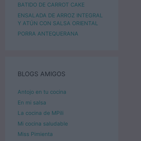
BATIDO DE CARROT CAKE
ENSALADA DE ARROZ INTEGRAL
Y ATÚN CON SALSA ORIENTAL
PORRA ANTEQUERANA
BLOGS AMIGOS
Antojo en tu cocina
En mi salsa
La cocina de MPili
Mi cocina saludable
Miss Pimienta