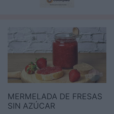
MERMELADA DE FRESAS
SIN AZÚCAR