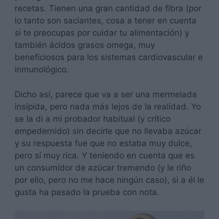
recetas. Tienen una gran cantidad de fibra (por
lo tanto son saciantes, cosa a tener en cuenta
si te preocupas por cuidar tu alimentación) y
también ácidos grasos omega, muy
beneficiosos para los sistemas cardiovascular e
inmunológico.
Dicho así, parece que va a ser una mermelada
insípida, pero nada más lejos de la realidad. Yo
se la di a mi probador habitual (y crítico
empedernido) sin decirle que no llevaba azúcar
y su respuesta fue que no estaba muy dulce,
pero sí muy rica. Y teniendo en cuenta que es
un consumidor de azúcar tremendo (y le riño
por ello, pero no me hace ningún caso), si a él le
gusta ha pasado la prueba con nota.