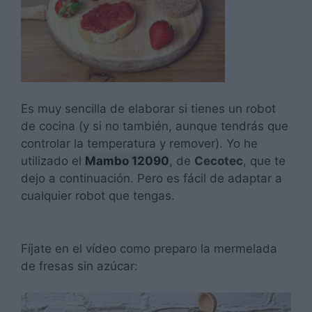
Es muy sencilla de elaborar si tienes un robot
de cocina (y si no también, aunque tendrás que
controlar la temperatura y remover). Yo he
utilizado el
Mambo 12090
, de
Cecotec
, que te
dejo a continuación. Pero es fácil de adaptar a
cualquier robot que tengas.
Fíjate en el vídeo como preparo la mermelada
de fresas sin azúcar: