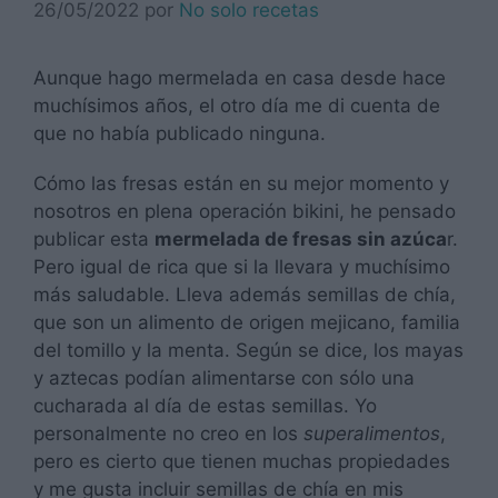
26/05/2022
por
No solo recetas
Aunque hago mermelada en casa desde hace
muchísimos años, el otro día me di cuenta de
que no había publicado ninguna.
Cómo las fresas están en su mejor momento y
nosotros en plena operación bikini, he pensado
publicar esta
mermelada de fresas sin azúca
r.
Pero igual de rica que si la llevara y muchísimo
más saludable. Lleva además semillas de chía,
que son un alimento de origen mejicano, familia
del tomillo y la menta. Según se dice, los mayas
y aztecas podían alimentarse con sólo una
cucharada al día de estas semillas. Yo
personalmente no creo en los
superalimentos
,
pero es cierto que tienen muchas propiedades
y me gusta incluir semillas de chía en mis