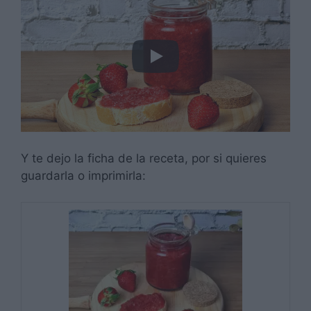
Y te dejo la ficha de la receta, por si quieres
guardarla o imprimirla: