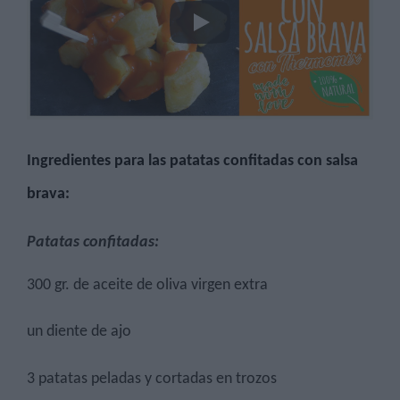
Ingredientes para las
patatas confitadas con salsa
brava
:
Patatas confitadas:
300 gr. de aceite de oliva virgen extra
un diente de ajo
3 patatas peladas y cortadas en trozos