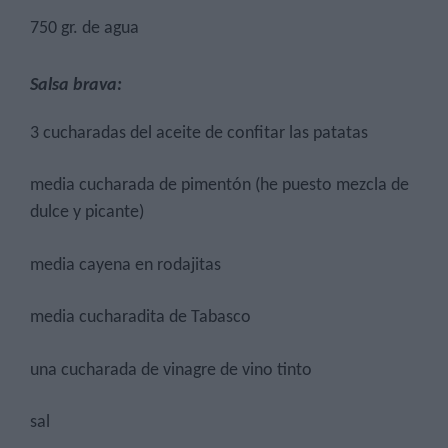
750 gr. de agua
Salsa brava:
3 cucharadas del aceite de confitar las patatas
media cucharada de pimentón (he puesto mezcla de
dulce y picante)
media cayena en rodajitas
media cucharadita de Tabasco
una cucharada de vinagre de vino tinto
sal