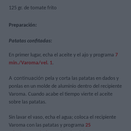
125 gr. de tomate frito
Preparación:
Patatas confitadas:
En primer lugar, echa el aceite y el ajo y programa
7
min./Varoma/vel. 1
.
A continuación p
ela y corta las patatas en dados y
ponlas en un molde de aluminio dentro del recipiente
Varoma. Cuando acabe el tiempo vierte el aceite
sobre las patatas.
Sin lavar el vaso, echa el agua; coloca el recipiente
Varoma con las patatas y programa
25