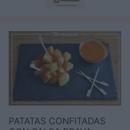
PATATAS CONFITADAS