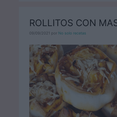
ROLLITOS CON MAS
09/09/2021
por
No solo recetas