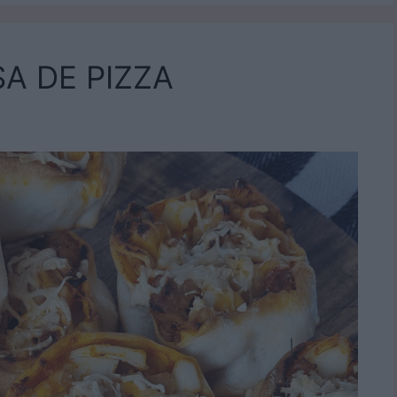
A DE PIZZA