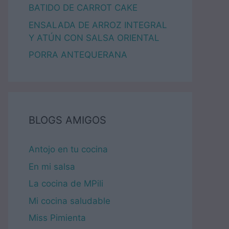
BATIDO DE CARROT CAKE
ENSALADA DE ARROZ INTEGRAL
Y ATÚN CON SALSA ORIENTAL
PORRA ANTEQUERANA
BLOGS AMIGOS
Antojo en tu cocina
En mi salsa
La cocina de MPili
Mi cocina saludable
Miss Pimienta