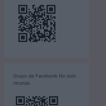
Grupo de Facebook No solo
recetas