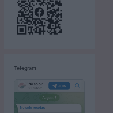
Telegram