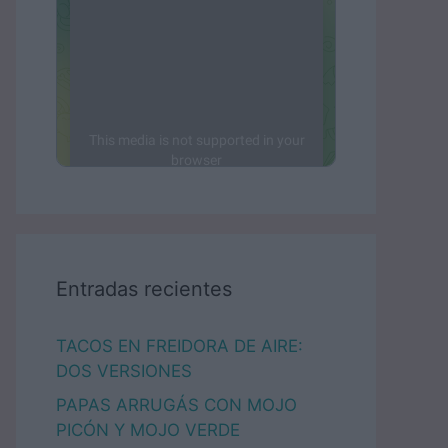
Entradas recientes
TACOS EN FREIDORA DE AIRE:
DOS VERSIONES
PAPAS ARRUGÁS CON MOJO
PICÓN Y MOJO VERDE