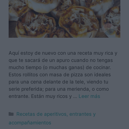
Aquí estoy de nuevo con una receta muy rica y
que te sacará de un apuro cuando no tengas
mucho tiempo (o muchas ganas) de cocinar.
Estos rollitos con masa de pizza son ideales
para una cena delante de la tele, viendo tu
serie preferida; para una merienda, o como
entrante. Están muy ricos y …
Leer más
Categorías
Recetas de aperitivos, entrantes y
acompañamientos