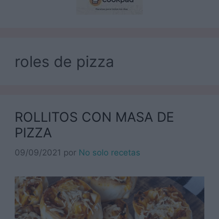
roles de pizza
ROLLITOS CON MASA DE
PIZZA
09/09/2021
por
No solo recetas