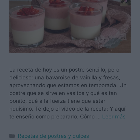
La receta de hoy es un postre sencillo, pero
delicioso: una bavaroise de vainilla y fresas,
aprovechando que estamos en temporada. Un
postre que se sirve en vasitos y qué es tan
bonito, qué a la fuerza tiene que estar
riquísimo. Te dejo el vídeo de la receta: Y aquí
te enseño como prepararlo: Cómo …
Leer más
Categorías
Recetas de postres y dulces