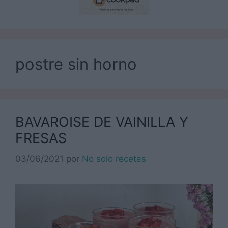
postre sin horno
BAVAROISE DE VAINILLA Y
FRESAS
03/06/2021
por
No solo recetas