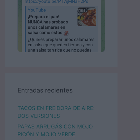
Entradas recientes
TACOS EN FREIDORA DE AIRE:
DOS VERSIONES
PAPAS ARRUGÁS CON MOJO
PICÓN Y MOJO VERDE