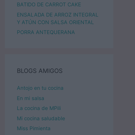
BATIDO DE CARROT CAKE
ENSALADA DE ARROZ INTEGRAL
Y ATÚN CON SALSA ORIENTAL
PORRA ANTEQUERANA
BLOGS AMIGOS
Antojo en tu cocina
En mi salsa
La cocina de MPili
Mi cocina saludable
Miss Pimienta