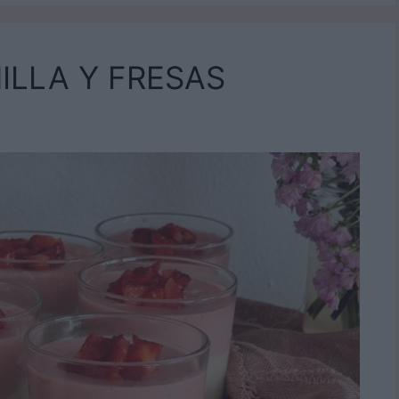
ILLA Y FRESAS