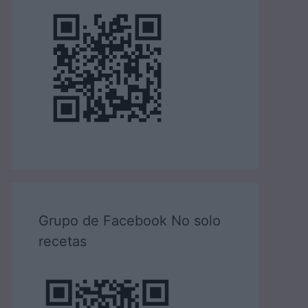
Grupo de Facebook No solo
recetas