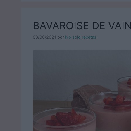
BAVAROISE DE VAIN
03/06/2021
por
No solo recetas