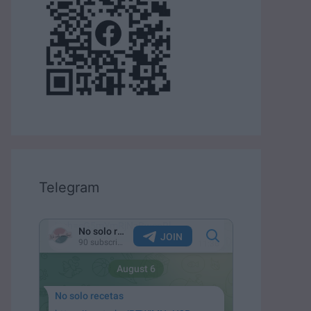
Telegram