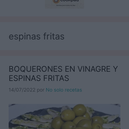
espinas fritas
BOQUERONES EN VINAGRE Y
ESPINAS FRITAS
14/07/2022
por
No solo recetas