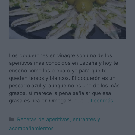
Los boquerones en vinagre son uno de los
aperitivos más conocidos en España y hoy te
enseño cómo los preparo yo para que te
queden tersos y blancos. El boquerón es un
pescado azul y, aunque no es uno de los más
grasos, sí merece la pena señalar que esa
grasa es rica en Omega 3, que …
Leer más
Categorías
Recetas de aperitivos, entrantes y
acompañamientos