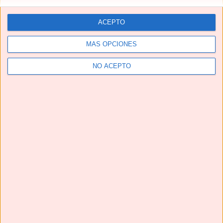
ACEPTO
MÁS OPCIONES
NO ACEPTO
Telegram