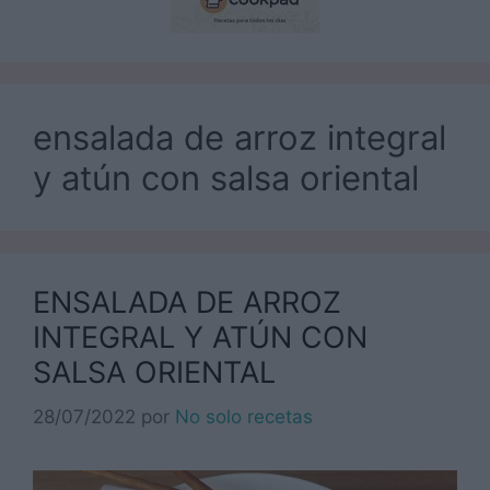
ensalada de arroz integral
y atún con salsa oriental
ENSALADA DE ARROZ
INTEGRAL Y ATÚN CON
SALSA ORIENTAL
28/07/2022
por
No solo recetas