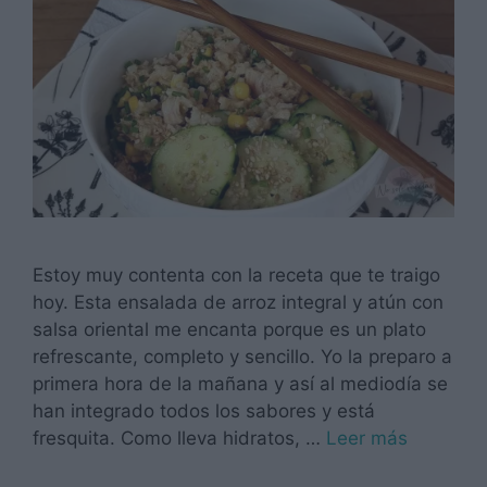
Estoy muy contenta con la receta que te traigo
hoy. Esta ensalada de arroz integral y atún con
salsa oriental me encanta porque es un plato
refrescante, completo y sencillo. Yo la preparo a
primera hora de la mañana y así al mediodía se
han integrado todos los sabores y está
fresquita. Como lleva hidratos, …
Leer más