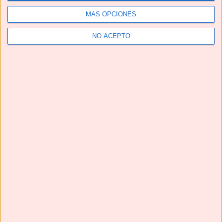
MÁS OPCIONES
Telegram
NO ACEPTO