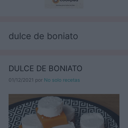
dulce de boniato
DULCE DE BONIATO
01/12/2021
por
No solo recetas