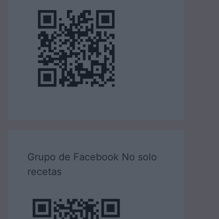
Grupo de Facebook No solo
recetas