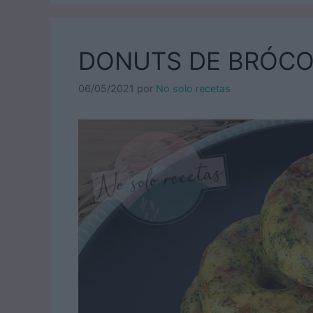
DONUTS DE BRÓCO
06/05/2021
por
No solo recetas