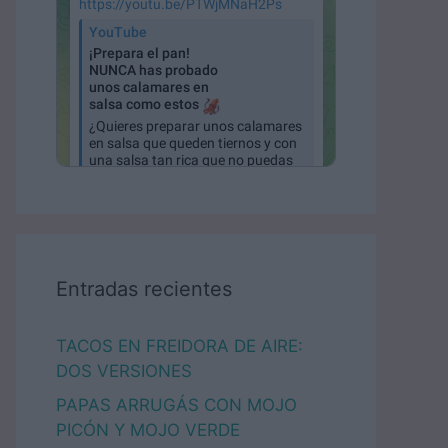
Entradas recientes
TACOS EN FREIDORA DE AIRE:
DOS VERSIONES
PAPAS ARRUGÁS CON MOJO
PICÓN Y MOJO VERDE