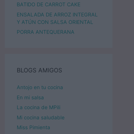
BATIDO DE CARROT CAKE
ENSALADA DE ARROZ INTEGRAL
Y ATÚN CON SALSA ORIENTAL
PORRA ANTEQUERANA
BLOGS AMIGOS
Antojo en tu cocina
En mi salsa
La cocina de MPili
Mi cocina saludable
Miss Pimienta