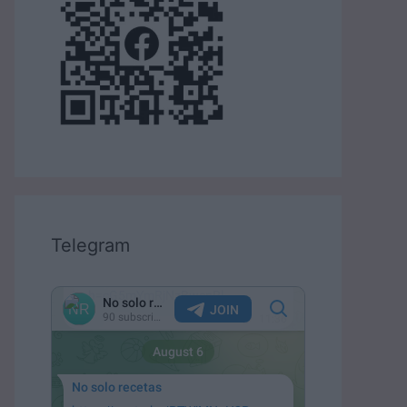
Telegram