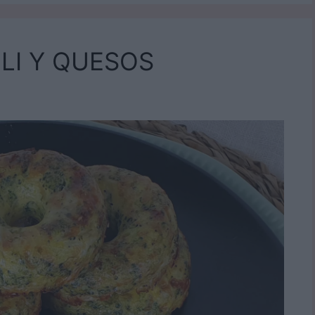
LI Y QUESOS