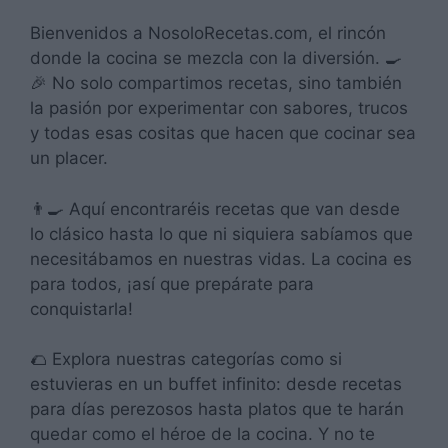
Bienvenidos a NosoloRecetas.com, el rincón
donde la cocina se mezcla con la diversión. 🍳
🎉 No solo compartimos recetas, sino también
la pasión por experimentar con sabores, trucos
y todas esas cositas que hacen que cocinar sea
un placer.
👨‍🍳 Aquí encontraréis recetas que van desde
lo clásico hasta lo que ni siquiera sabíamos que
necesitábamos en nuestras vidas. La cocina es
para todos, ¡así que prepárate para
conquistarla!
🌮 Explora nuestras categorías como si
estuvieras en un buffet infinito: desde recetas
para días perezosos hasta platos que te harán
quedar como el héroe de la cocina. Y no te