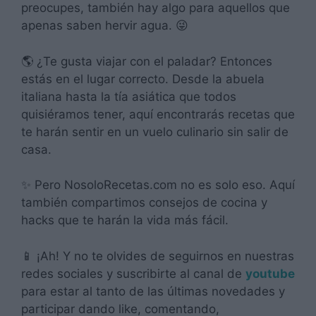
preocupes, también hay algo para aquellos que
apenas saben hervir agua. 😜
🌎 ¿Te gusta viajar con el paladar? Entonces
estás en el lugar correcto. Desde la abuela
italiana hasta la tía asiática que todos
quisiéramos tener, aquí encontrarás recetas que
te harán sentir en un vuelo culinario sin salir de
casa.
✨ Pero NosoloRecetas.com no es solo eso. Aquí
también compartimos consejos de cocina y
hacks que te harán la vida más fácil.
📱 ¡Ah! Y no te olvides de seguirnos en nuestras
redes sociales y suscribirte al canal de
youtube
para estar al tanto de las últimas novedades y
participar dando like, comentando,