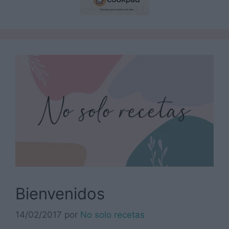
Bienvenidos
14/02/2017
por
No solo recetas