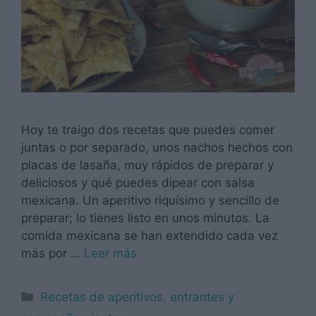
Hoy te traigo dos recetas que puedes comer
juntas o por separado, unos nachos hechos con
placas de lasaña, muy rápidos de preparar y
deliciosos y qué puedes dipear con salsa
mexicana. Un aperitivo riquísimo y sencillo de
preparar; lo tienes listo en unos minutos. La
comida mexicana se han extendido cada vez
más por …
Leer más
Categorías
Recetas de aperitivos, entrantes y