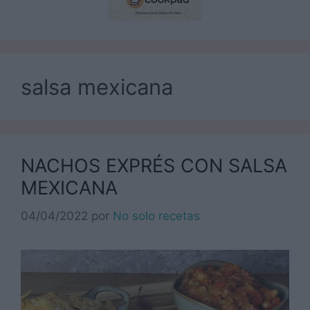
salsa mexicana
NACHOS EXPRÉS CON SALSA
MEXICANA
04/04/2022
por
No solo recetas