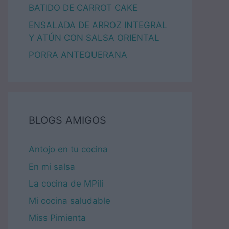
BATIDO DE CARROT CAKE
ENSALADA DE ARROZ INTEGRAL
Y ATÚN CON SALSA ORIENTAL
PORRA ANTEQUERANA
BLOGS AMIGOS
Antojo en tu cocina
En mi salsa
La cocina de MPili
Mi cocina saludable
Miss Pimienta