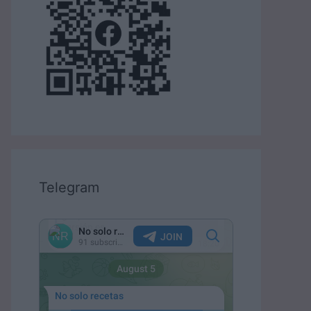
Telegram