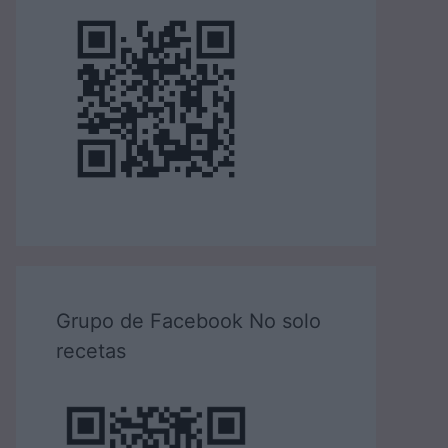
Grupo de Facebook No solo
recetas