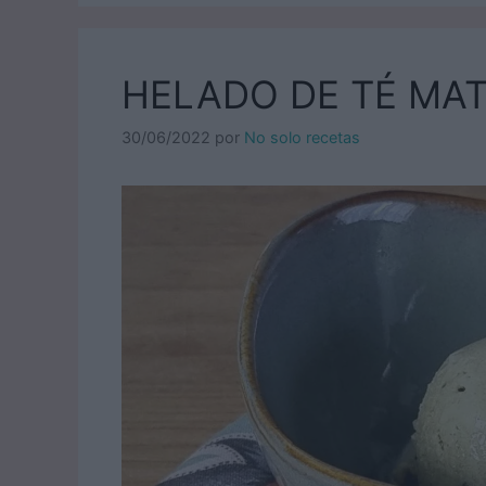
HELADO DE TÉ MA
30/06/2022
por
No solo recetas