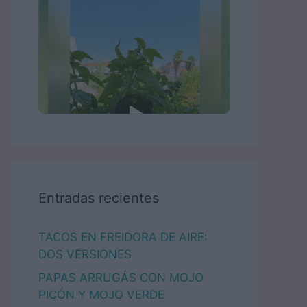
Entradas recientes
TACOS EN FREIDORA DE AIRE:
DOS VERSIONES
PAPAS ARRUGÁS CON MOJO
PICÓN Y MOJO VERDE