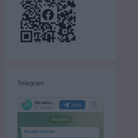
Telegram