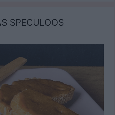
AS SPECULOOS