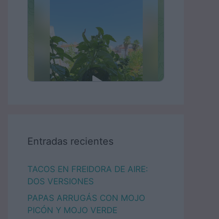
Entradas recientes
TACOS EN FREIDORA DE AIRE:
DOS VERSIONES
PAPAS ARRUGÁS CON MOJO
PICÓN Y MOJO VERDE