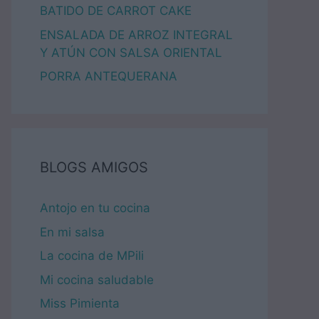
BATIDO DE CARROT CAKE
ENSALADA DE ARROZ INTEGRAL
Y ATÚN CON SALSA ORIENTAL
PORRA ANTEQUERANA
BLOGS AMIGOS
Antojo en tu cocina
En mi salsa
La cocina de MPili
Mi cocina saludable
Miss Pimienta