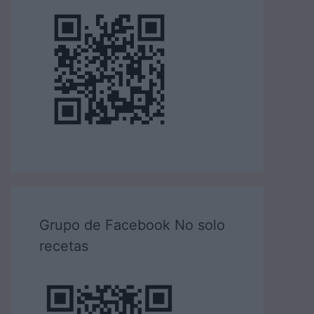
Grupo de Facebook No solo
recetas