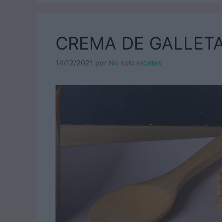
CREMA DE GALLET
14/12/2021
por
No solo recetas