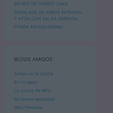
BATIDO DE CARROT CAKE
ENSALADA DE ARROZ INTEGRAL
Y ATÚN CON SALSA ORIENTAL
PORRA ANTEQUERANA
BLOGS AMIGOS
Antojo en tu cocina
En mi salsa
La cocina de MPili
Mi cocina saludable
Miss Pimienta