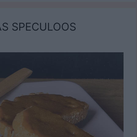
AS SPECULOOS