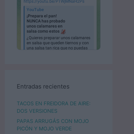
Entradas recientes
TACOS EN FREIDORA DE AIRE:
DOS VERSIONES
PAPAS ARRUGÁS CON MOJO
PICÓN Y MOJO VERDE