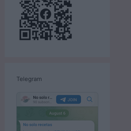
Telegram