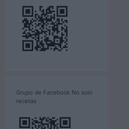
Grupo de Facebook No solo
recetas