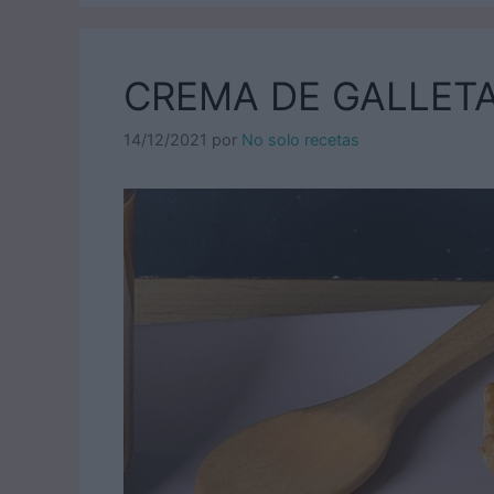
CREMA DE GALLET
14/12/2021
por
No solo recetas