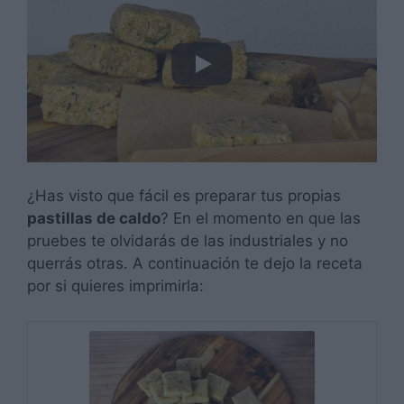
¿Has visto que fácil es preparar tus propias
pastillas de caldo
? En el momento en que las
pruebes te olvidarás de las industriales y no
querrás otras. A continuación te dejo la receta
por si quieres imprimirla: