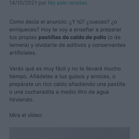
14/10/2021
por
No solo recetas
Como decía el anuncio: ¿Y tú? ¿cueces? ¿o
enriqueces? Hoy te voy a enseñar a preparar
tus propias
pastillas de caldo de pollo
(o de
ternera) y olvidarte de aditivos y conservantes
artificiales.
Verás qué es muy fácil y no te llevará mucho
tiempo. Añádelas a tus guisos y arroces, o
prepárate un rico caldo añadiendo una pastilla
o una cucharadita a medio litro de agua
hirviendo.
Mira el vídeo: