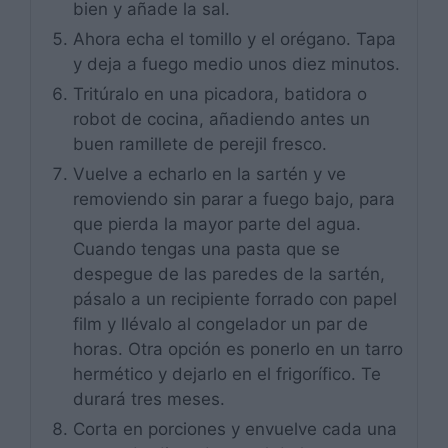
bien y añade la sal.
Ahora echa el tomillo y el orégano. Tapa
y deja a fuego medio unos diez minutos.
Tritúralo en una picadora, batidora o
robot de cocina, añadiendo antes un
buen ramillete de perejil fresco.
Vuelve a echarlo en la sartén y ve
removiendo sin parar a fuego bajo, para
que pierda la mayor parte del agua.
Cuando tengas una pasta que se
despegue de las paredes de la sartén,
pásalo a un recipiente forrado con papel
film y llévalo al congelador un par de
horas. Otra opción es ponerlo en un tarro
hermético y dejarlo en el frigorífico. Te
durará tres meses.
Corta en porciones y envuelve cada una