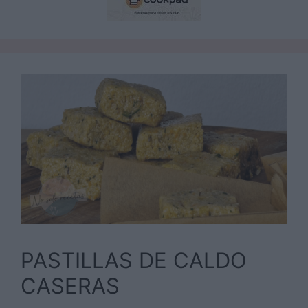
PASTILLAS DE CALDO
CASERAS