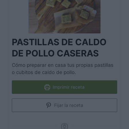
PASTILLAS DE CALDO
DE POLLO CASERAS
Cómo preparar en casa tus propias pastillas
o cubitos de caldo de pollo.
Imprimir receta
Fijar la receta