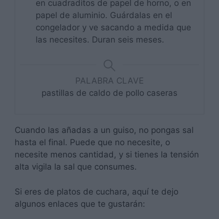
en cuadraditos de papel de horno, o en
papel de aluminio. Guárdalas en el
congelador y ve sacando a medida que
las necesites. Duran seis meses.
PALABRA CLAVE
pastillas de caldo de pollo caseras
Cuando las añadas a un guiso, no pongas sal
hasta el final. Puede que no necesite, o
necesite menos cantidad, y si tienes la tensión
alta vigila la sal que consumes.
Si eres de platos de cuchara, aquí te dejo
algunos enlaces que te gustarán: